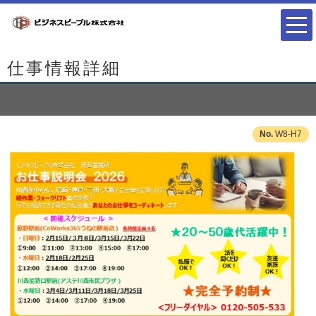
仕事情報詳細
W8-H7