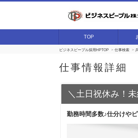
TOP
ビジネスピープル採用HPTOP
仕事検索
仕事情報詳細
＼土日祝休み！未
勤務時間多数♪仕分けや