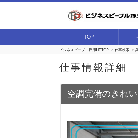
TOP
ビジネスピープル採用HPTOP
仕事検索
仕事情報詳細
空調完備のきれいす