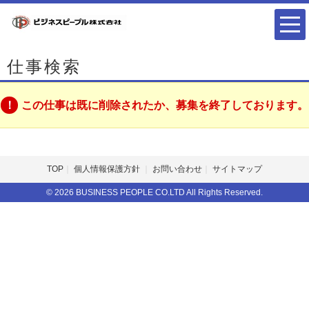
仕事検索
この仕事は既に削除されたか、募集を終了しております。
TOP
個人情報保護方針
お問い合わせ
サイトマップ
© 2026 BUSINESS PEOPLE CO.LTD All Rights Reserved.