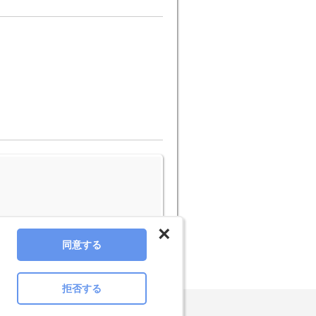
×
同意する
拒否する