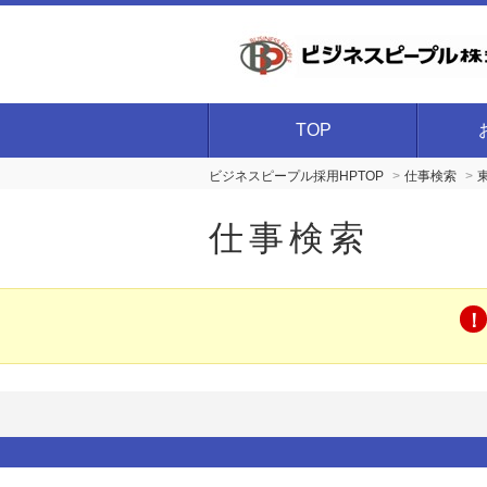
TOP
ビジネスピープル採用HPTOP
仕事検索
仕事検索