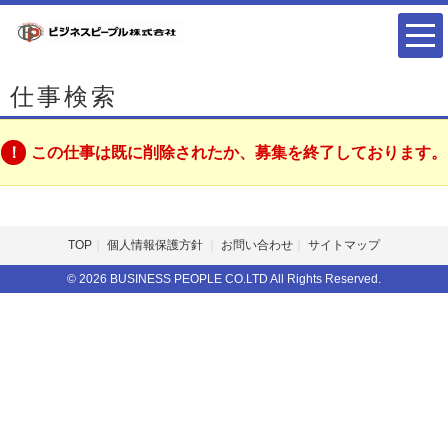
仕事検索
この仕事は既に削除されたか、募集を終了しております。
TOP
個人情報保護方針
お問い合わせ
サイトマップ
© 2026 BUSINESS PEOPLE CO.LTD All Rights Reserved.