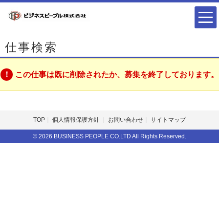
仕事検索
この仕事は既に削除されたか、募集を終了しております。
TOP
個人情報保護方針
お問い合わせ
サイトマップ
© 2026 BUSINESS PEOPLE CO.LTD All Rights Reserved.