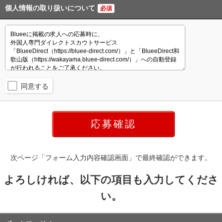
個人情報の取り扱いについて
必須
同意する
次ページ「フォーム入力内容確認画面」で最終確認ができます。
よろしければ、以下の項目も入力してくださ
い。