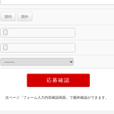
国内
国外
次ページ「フォーム入力内容確認画面」で最終確認ができます。