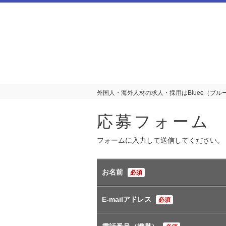
外国人・海外人材の求人・採用はBluee（ブルー
応募フォーム
フォームに入力して送信してください。
お名前
必須
E-mailアドレス
必須