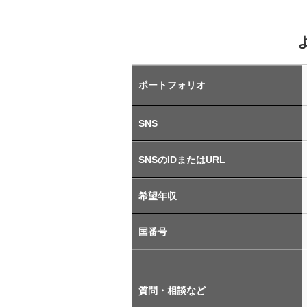
ポートフォリオ
SNS
SNSのIDまたはURL
希望年収
国番号
質問・相談など