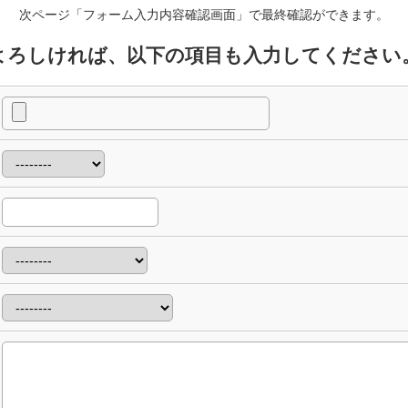
次ページ「フォーム入力内容確認画面」で最終確認ができます。
よろしければ、以下の項目も入力してください