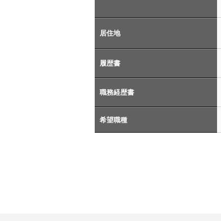
居住地
履歴書
職務経歴書
希望職種