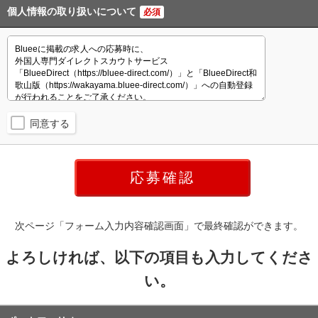
個人情報の取り扱いについて
必須
同意する
次ページ「フォーム入力内容確認画面」で最終確認ができます。
よろしければ、以下の項目も入力してくださ
い。