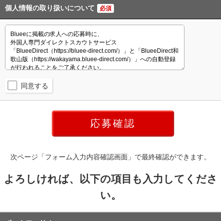
個人情報の取り扱いについて
必須
同意する
次ページ「フォーム入力内容確認画面」で最終確認ができます。
よろしければ、以下の項目も入力してくださ
い。