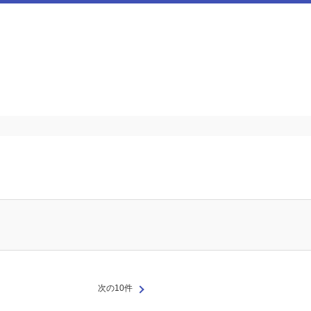
次の10件