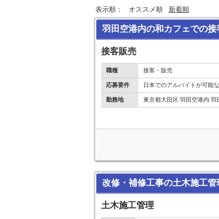
表示順：
オススメ順
新着順
羽田空港内の和カフェでの接
接客販売
職種
接客・販売
応募要件
日本でのアルバイトが可能な
勤務地
東京都大田区 羽田空港内 
改修・補修工事の土木施工管
土木施工管理