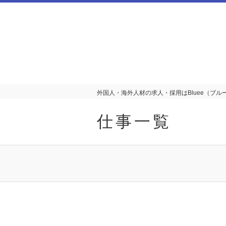
外国人・海外人材の求人・採用はBluee（ブルー
仕事一覧