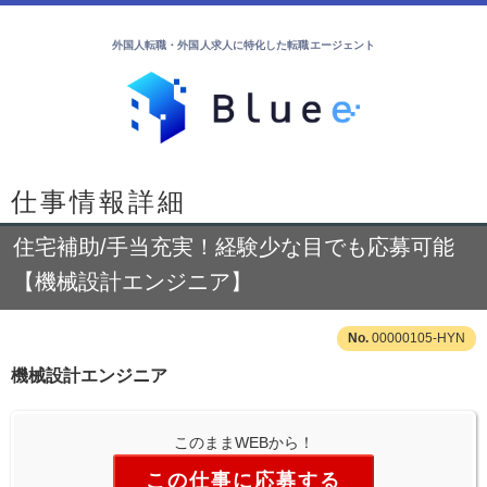
外国人転職・外国人求人に特化した転職エージェント
仕事情報詳細
住宅補助/手当充実！経験少な目でも応募可能
【機械設計エンジニア】
00000105-HYN
機械設計エンジニア
このままWEBから！
この仕事に応募する