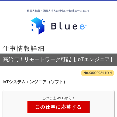
外国人転職・外国人求人に特化した転職エージェント
仕事情報詳細
高給与！リモートワーク可能【IoTエンジニア】
00000024-HYN
IoTシステムエンジニア（ソフト）
このままWEBから！
この仕事に応募する