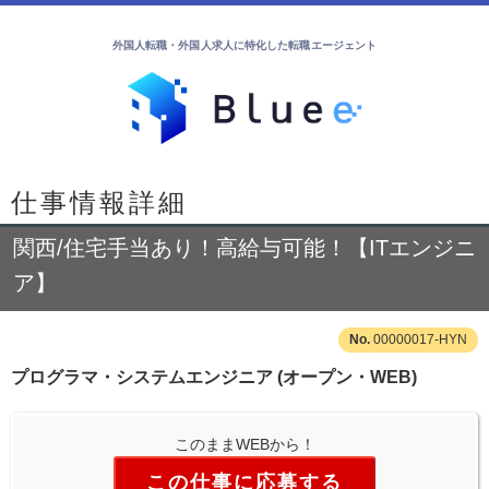
外国人転職・外国人求人に特化した転職エージェント
仕事情報詳細
関西/住宅手当あり！高給与可能！【ITエンジニ
ア】
00000017-HYN
プログラマ・システムエンジニア (オープン・WEB)
このままWEBから！
この仕事に応募する