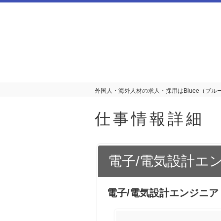
外国人・海外人材の求人・採用はBluee（ブルー
仕事情報詳細
電子/電気設計エ
電子/電気設計エンジニア