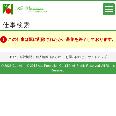
仕事検索
この仕事は既に削除されたか、募集を終了しております。
TOP
会社概要
個人情報保護方針
お問い合わせ
サイトマップ
© 2026 Copyright © 2013 Ace Promotion Co.,LTD. All Rights Reserved. All Rights
Reserved.