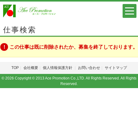
仕事検索
この仕事は既に削除されたか、募集を終了しております。
TOP
会社概要
個人情報保護方針
お問い合わせ
サイトマップ
© 2026 Copyright © 2013 Ace Promotion Co.,LTD. All Rights Reserved. All Rights
Reserved.