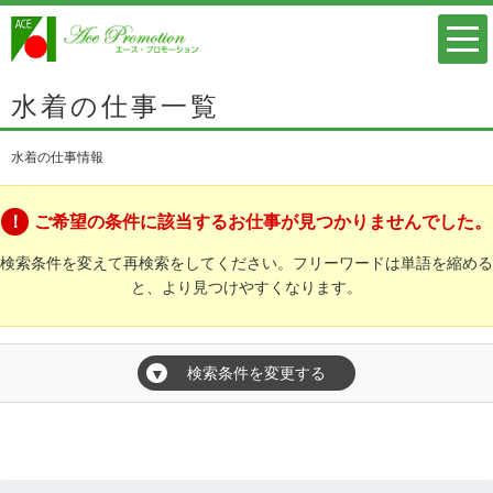
水着の仕事一覧
水着の仕事情報
ご希望の条件に該当するお仕事が見つかりませんでした。
検索条件を変えて再検索をしてください。フリーワードは単語を縮める
と、より見つけやすくなります。
検索条件を変更する
▼