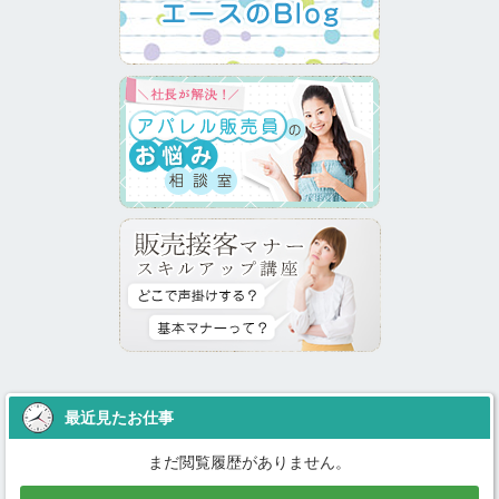
最近見たお仕事
まだ閲覧履歴がありません。