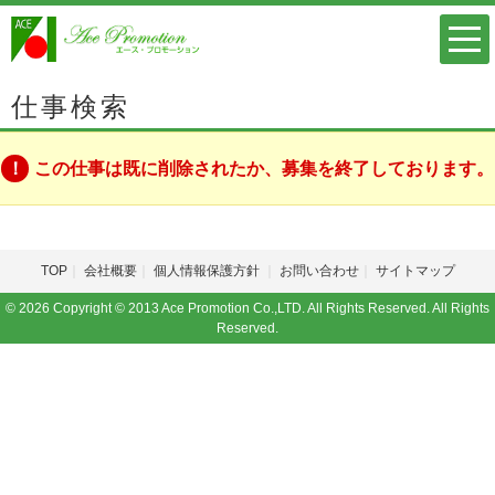
仕事検索
この仕事は既に削除されたか、募集を終了しております。
TOP
会社概要
個人情報保護方針
お問い合わせ
サイトマップ
© 2026 Copyright © 2013 Ace Promotion Co.,LTD. All Rights Reserved. All Rights
Reserved.