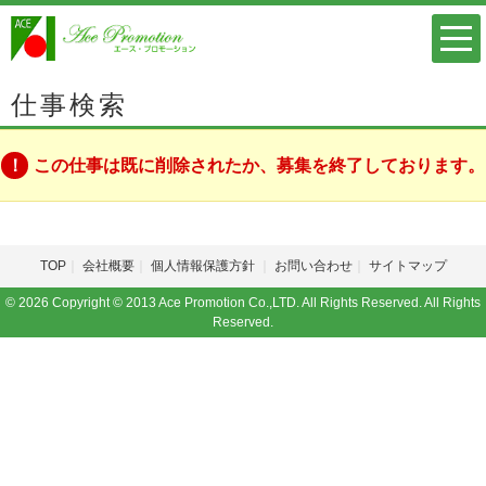
仕事検索
この仕事は既に削除されたか、募集を終了しております。
TOP
会社概要
個人情報保護方針
お問い合わせ
サイトマップ
© 2026 Copyright © 2013 Ace Promotion Co.,LTD. All Rights Reserved. All Rights
Reserved.